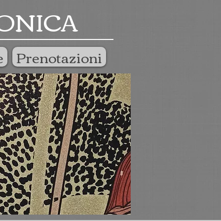
ONICA
e
Prenotazioni