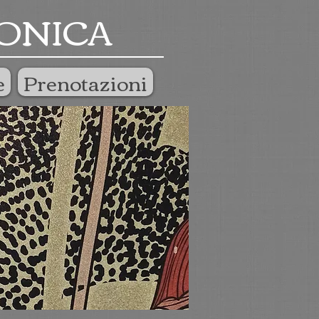
ONICA
e
Prenotazioni