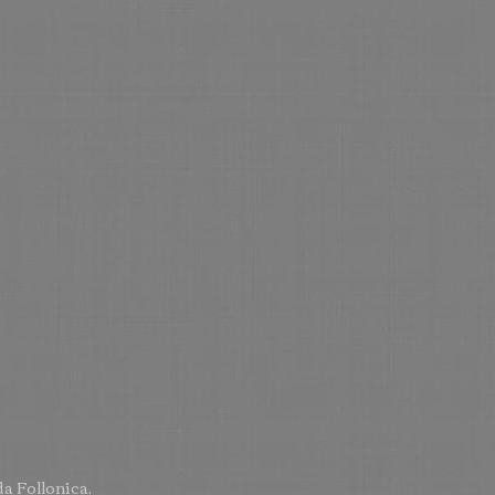
a Follonica.